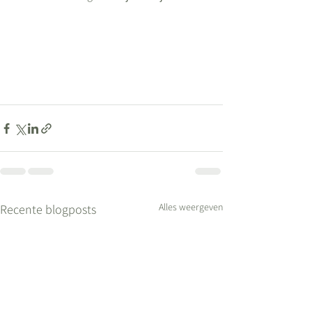
Alles weergeven
Recente blogposts