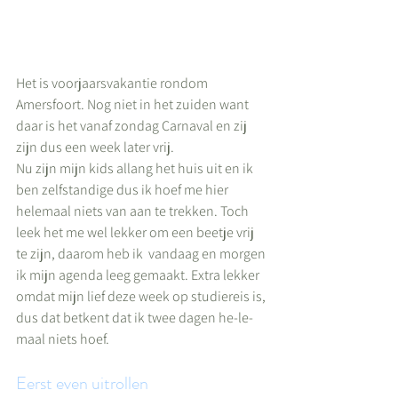
Het is voorjaarsvakantie rondom 
Amersfoort. Nog niet in het zuiden want 
daar is het vanaf zondag Carnaval en zij 
zijn dus een week later vrij.
Nu zijn mijn kids allang het huis uit en ik 
ben zelfstandige dus ik hoef me hier 
helemaal niets van aan te trekken. Toch 
leek het me wel lekker om een beetje vrij 
te zijn, daarom heb ik  vandaag en morgen 
ik mijn agenda leeg gemaakt. Extra lekker 
omdat mijn lief deze week op studiereis is, 
dus dat betkent dat ik twee dagen he-le-
maal niets hoef.
Eerst even uitrollen