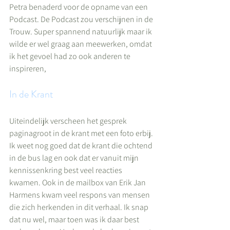
Petra benaderd voor de opname van een 
Podcast. De Podcast zou verschijnen in de 
Trouw. Super spannend natuurlijk maar ik 
wilde er wel graag aan meewerken, omdat 
ik het gevoel had zo ook anderen te 
inspireren,
In de Krant
Uiteindelijk verscheen het gesprek 
paginagroot in de krant met een foto erbij. 
Ik weet nog goed dat de krant die ochtend 
in de bus lag en ook dat er vanuit mijn 
kennissenkring best veel reacties 
kwamen. Ook in de mailbox van Erik Jan 
Harmens kwam veel respons van mensen 
die zich herkenden in dit verhaal. Ik snap 
dat nu wel, maar toen was ik daar best 