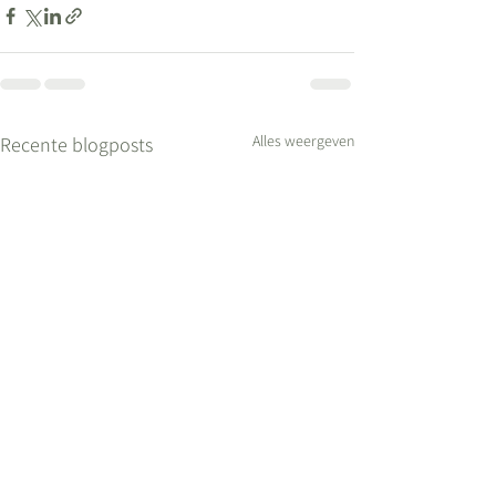
Alles weergeven
Recente blogposts