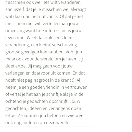
misschien ook wel iets wilt veranderen 
aan jezelf, dat je je misschien wel afvraagt 
wat daar dan het nut van is. Of dat je het 
misschien niet wilt vertellen aan jouw 
omgeving want hoe interessant is jouw 
leven nou. Weet dat ook een kleine 
verandering, een kleine verschuiving 
grootse gevolgen kan hebben. Voor jou 
maar ook voor de wereld om je heen. Jij 
doet ertoe. Jij mag gaan voor jouw 
verlangen en daarvoor uit komen. En dat 
hoeft niet paginagroot in de krant :). Al 
neem je een goede vriendin in vertrouwen 
of vertel je het aan je schriftje als je in de 
ochtend je gedachten opschrijft. Jouw 
gedachten, ideeën en verlangens doen 
ertoe. Ze kunnen jou helpen en wie weet 
ook nog anderen op deze wereld.