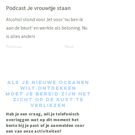
Podcast Je vrouwtje staan
Alcohol stond voor Jet voor 'nu ben ik
aan de beurt' en werkte als beloning. Nu
is alles anders
Previous
Next
Als je nieuwe oceanen
wilt ontdekken
moet je bereid zijn het
zicht op de kust te
verliezen
Heb je een vraag, wil je telefonisch
overleggen wat op dit moment het
beste bij je past of je aanmelden voor
een van onze activiteiten?