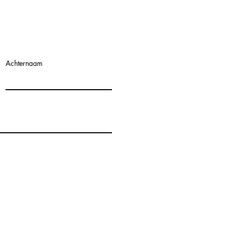
Achternaam